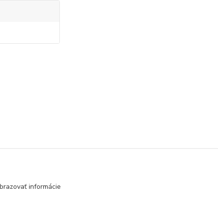
brazovať informácie