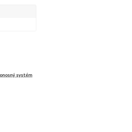
onosný systém