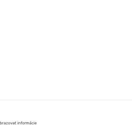
brazovať informácie