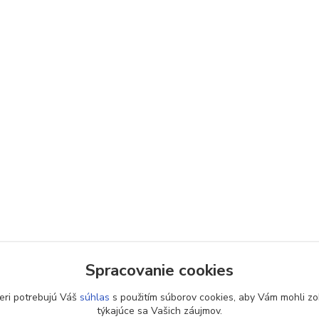
Spracovanie cookies
eri potrebujú Váš
súhlas
s použitím súborov cookies, aby Vám mohli zo
týkajúce sa Vašich záujmov.