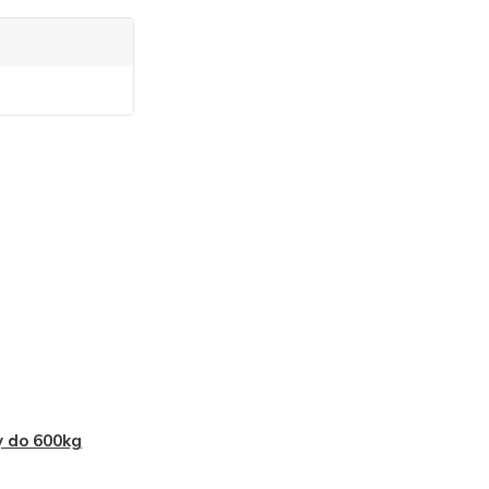
 do 600kg