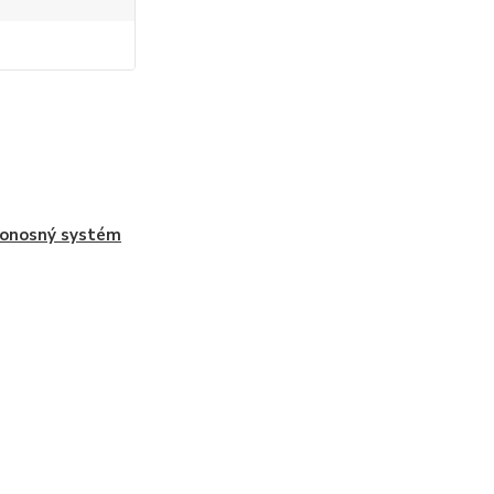
onosný systém