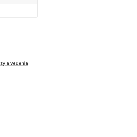
zy a vedenia